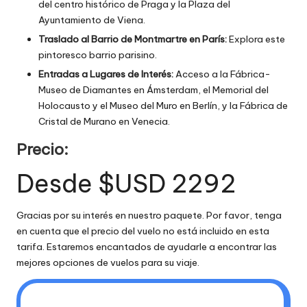
del centro histórico de Praga y la Plaza del
Ayuntamiento de Viena.
Traslado al Barrio de Montmartre en París:
Explora este
pintoresco barrio parisino.
Entradas a Lugares de Interés:
Acceso a la Fábrica-
Museo de Diamantes en Ámsterdam, el Memorial del
Holocausto y el Museo del Muro en Berlín, y la Fábrica de
Cristal de Murano en Venecia.
Precio:
Desde $USD 2292
Gracias por su interés en nuestro paquete. Por favor, tenga
en cuenta que el precio del vuelo no está incluido en esta
tarifa. Estaremos encantados de ayudarle a encontrar las
mejores opciones de vuelos para su viaje.