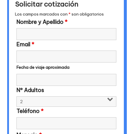
Solicitar cotización
Los campos marcados con
*
son obligatorios
Nombre y Apellido
*
Email
*
Fecha de viaje aproximada
N° Adultos
Teléfono
*