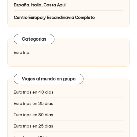
España, Italia, Costa Azul
Centro Europa y Escandinavia Completo
Categorias
Eurotrip
Viajes al mundo en grupo
Eurotrips en 40 dias
Eurotrips en 35 dias
Eurotrips en 30 dias
Eurotrips en 25 dias