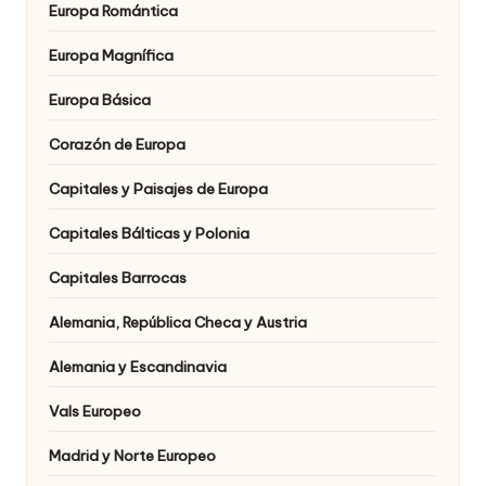
Europa Romántica
Europa Magnífica
Europa Básica
Corazón de Europa
Capitales y Paisajes de Europa
Capitales Bálticas y Polonia
Capitales Barrocas
Alemania, República Checa y Austria
Alemania y Escandinavia
Vals Europeo
Madrid y Norte Europeo