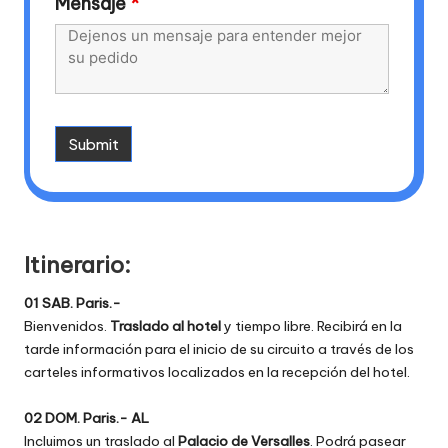
Mensaje
*
Itinerario:
01 SAB. Paris.-
Bienvenidos.
Traslado al hotel
y tiempo libre. Recibirá en la
tarde información para el inicio de su circuito a través de los
carteles informativos localizados en la recepción del hotel.
02 DOM. Paris.- AL
Incluimos un traslado al
Palacio de Versalles
. Podrá pasear