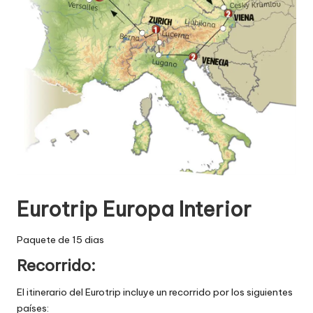
Eurotrip Europa Interior
Paquete de 15 dias
Recorrido:
El itinerario del Eurotrip incluye un recorrido por los siguientes
países: