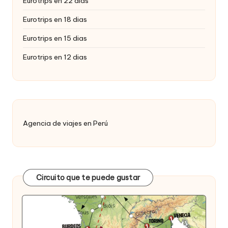
Eurotrips en 22 dias
Eurotrips en 18 dias
Eurotrips en 15 dias
Eurotrips en 12 dias
Agencia de viajes en Perú
Circuito que te puede gustar