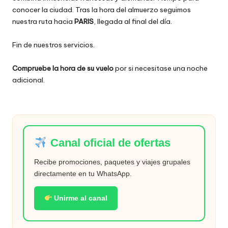
conocer la ciudad. Tras la hora del almuerzo seguimos
nuestra ruta hacia
PARIS
, llegada al final del día.
Fin de nuestros servicios.
Compruebe la hora de su vuelo
por si necesitase una noche
adicional.
Canal oficial de ofertas
Recibe promociones, paquetes y viajes grupales
directamente en tu WhatsApp.
Unirme al canal