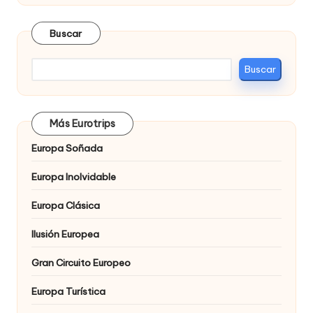
Buscar
Buscar
Más Eurotrips
Europa Soñada
Europa Inolvidable
Europa Clásica
Ilusión Europea
Gran Circuito Europeo
Europa Turística