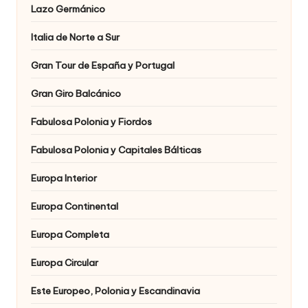
Lazo Germánico
Italia de Norte a Sur
Gran Tour de España y Portugal
Gran Giro Balcánico
Fabulosa Polonia y Fiordos
Fabulosa Polonia y Capitales Bálticas
Europa Interior
Europa Continental
Europa Completa
Europa Circular
Este Europeo, Polonia y Escandinavia