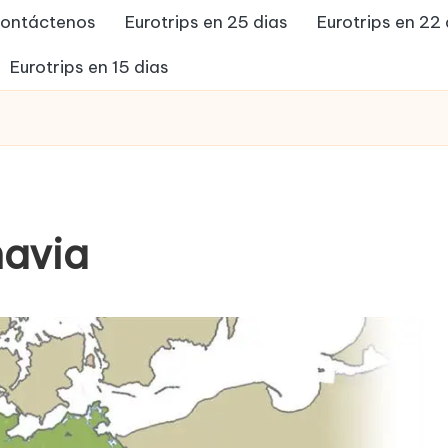
ontáctenos
Eurotrips en 25 dias
Eurotrips en 22 
Eurotrips en 15 dias
navia