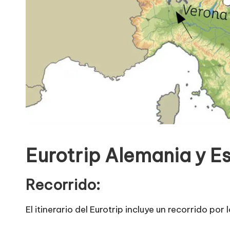
Eurotrip Alemania y E
Recorrido:
El itinerario del Eurotrip incluye un recorrido por 