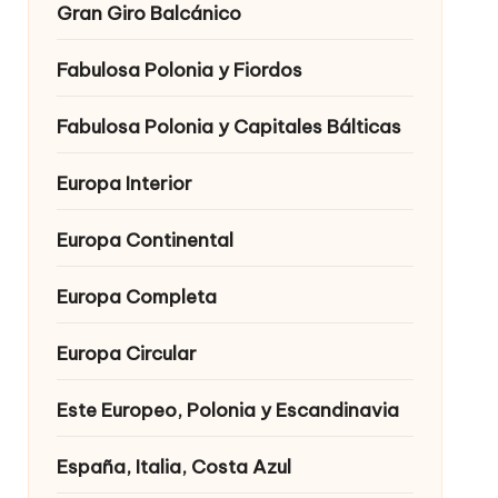
Gran Giro Balcánico
Fabulosa Polonia y Fiordos
Fabulosa Polonia y Capitales Bálticas
Europa Interior
Europa Continental
Europa Completa
Europa Circular
Este Europeo, Polonia y Escandinavia
España, Italia, Costa Azul