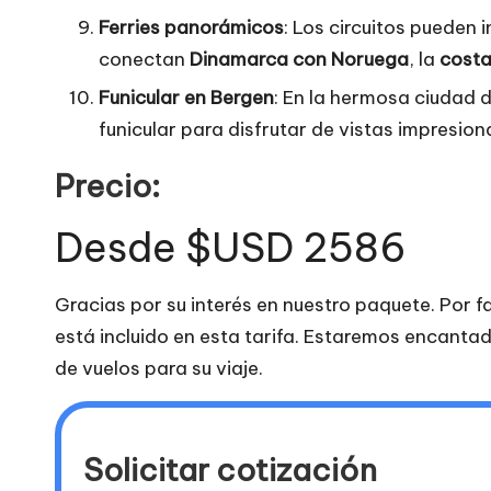
Ferries panorámicos
: Los circuitos pueden 
conectan
Dinamarca con Noruega
, la
costa
Funicular en Bergen
: En la hermosa ciudad 
funicular para disfrutar de vistas impresion
Precio:
Desde $USD 2586
Gracias por su interés en nuestro paquete. Por f
está incluido en esta tarifa. Estaremos encanta
de vuelos para su viaje.
Solicitar cotización