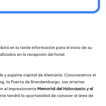
ibirá en la tarde información para el inicio de su
alizados en la recepción del hotel.
ble y pujante capital de Alemania. Conoceremos el
stag, la Puerta de Brandemburgo, sus arterias
n el impresionante
Memorial del Holocausto y el
nte tendrá la oportunidad de conocer el área de