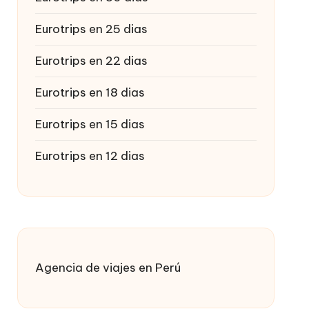
Eurotrips en 25 dias
Eurotrips en 22 dias
Eurotrips en 18 dias
Eurotrips en 15 dias
Eurotrips en 12 dias
Agencia de viajes en Perú