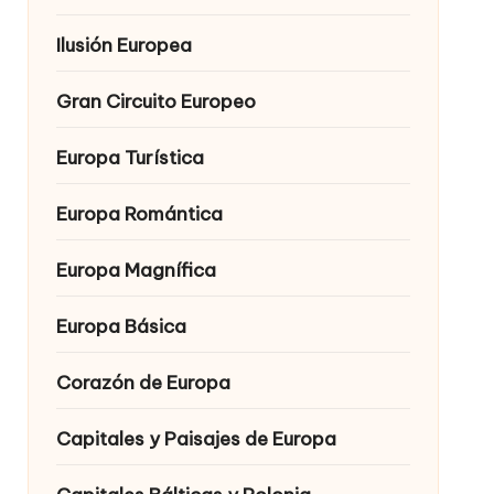
Ilusión Europea
Gran Circuito Europeo
Europa Turística
Europa Romántica
Europa Magnífica
Europa Básica
Corazón de Europa
Capitales y Paisajes de Europa