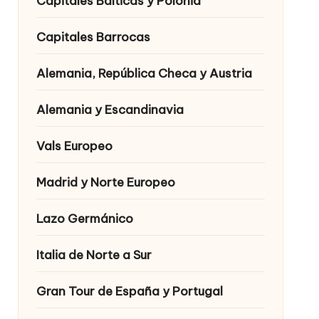
Capitales Bálticas y Polonia
Capitales Barrocas
Alemania, República Checa y Austria
Alemania y Escandinavia
Vals Europeo
Madrid y Norte Europeo
Lazo Germánico
Italia de Norte a Sur
Gran Tour de España y Portugal