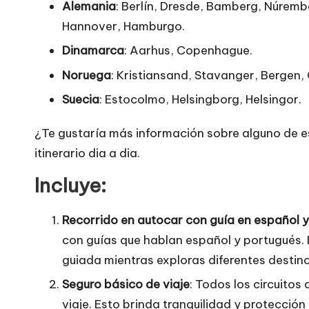
Alemania
: Berlín, Dresde, Bamberg, Núremb
Hannover, Hamburgo.
Dinamarca
: Aarhus, Copenhague.
Noruega
: Kristiansand, Stavanger, Bergen, 
Suecia
: Estocolmo, Helsingborg, Helsingor.
¿Te gustaría más información sobre alguno de es
itinerario dia a dia.
Incluye:
Recorrido en autocar con guía en español 
con guías que hablan español y portugués. E
guiada mientras exploras diferentes destino
Seguro básico de viaje
: Todos los circuitos 
viaje. Esto brinda tranquilidad y protección