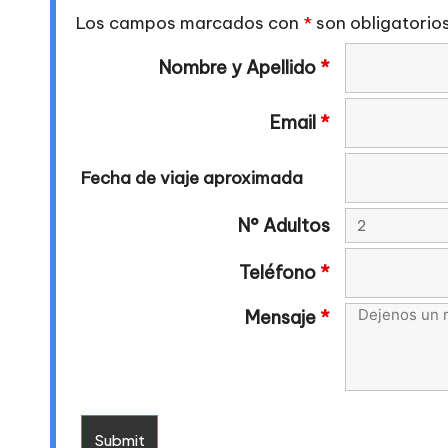
Los campos marcados con
*
son obligatorio
Nombre y Apellido
*
Email
*
Fecha de viaje aproximada
N° Adultos
Teléfono
*
Mensaje
*