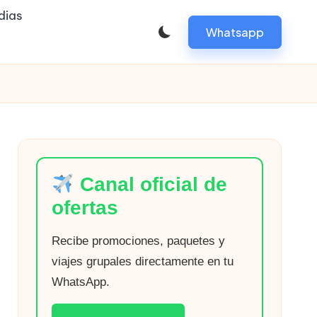
dias
Whatsapp
Canal oficial de
ofertas
Recibe promociones, paquetes y
viajes grupales directamente en tu
WhatsApp.