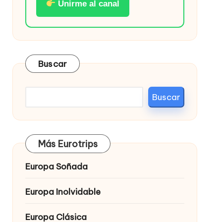
Unirme al canal
Buscar
Buscar
Más Eurotrips
Europa Soñada
Europa Inolvidable
Europa Clásica