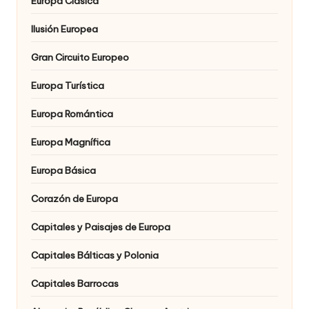
Europa Clásica
Ilusión Europea
Gran Circuito Europeo
Europa Turística
Europa Romántica
Europa Magnífica
Europa Básica
Corazón de Europa
Capitales y Paisajes de Europa
Capitales Bálticas y Polonia
Capitales Barrocas