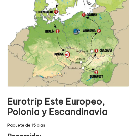
Eurotrip Este Europeo,
Polonia y Escandinavia
Paquete de 15 dias