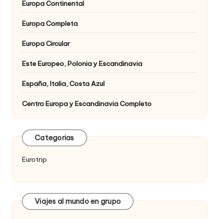
Europa Continental
Europa Completa
Europa Circular
Este Europeo, Polonia y Escandinavia
España, Italia, Costa Azul
Centro Europa y Escandinavia Completo
Categorias
Eurotrip
Viajes al mundo en grupo