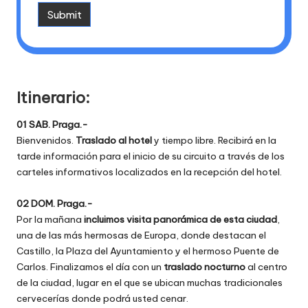
Itinerario:
01 SAB. Praga.-
Bienvenidos.
Traslado al hotel
y tiempo libre. Recibirá en la
tarde información para el inicio de su circuito a través de los
carteles informativos localizados en la recepción del hotel.
02 DOM. Praga.-
Por la mañana
incluimos visita panorámica de esta ciudad
,
una de las más hermosas de Europa, donde destacan el
Castillo, la Plaza del Ayuntamiento y el hermoso Puente de
Carlos. Finalizamos el día con un
traslado nocturno
al centro
de la ciudad, lugar en el que se ubican muchas tradicionales
cervecerías donde podrá usted cenar.