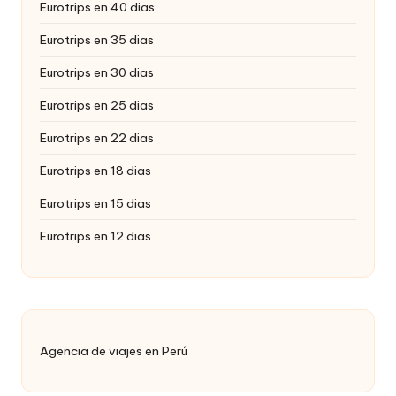
Eurotrips en 40 dias
Eurotrips en 35 dias
Eurotrips en 30 dias
Eurotrips en 25 dias
Eurotrips en 22 dias
Eurotrips en 18 dias
Eurotrips en 15 dias
Eurotrips en 12 dias
Agencia de viajes en Perú