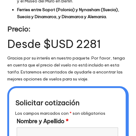
y el Museo del Muro en Berlín.
Ferries entre Sopot (Polonia) y Nynasham (Suecia),
Suecia y Dinamarca, y Dinamarca y Alemania.
Precio:
Desde $USD 2281
Gracias por su interés en nuestro paquete. Por favor, tenga
en cuenta que el precio del vuelo no está incluido en esta
tarifa. Estaremos encantados de ayudarle a encontrar las
mejores opciones de vuelos para su viaje.
Solicitar cotización
Los campos marcados con
*
son obligatorios
Nombre y Apellido
*