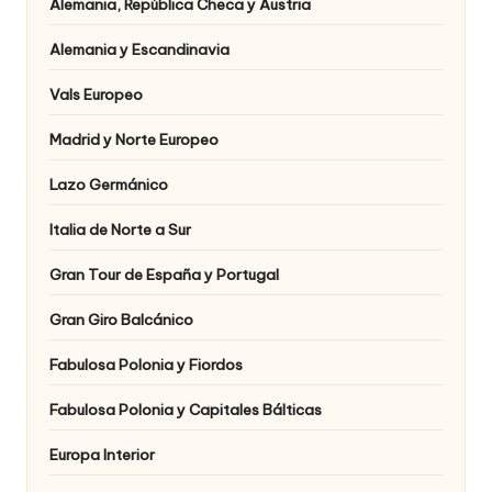
Alemania, República Checa y Austria
Alemania y Escandinavia
Vals Europeo
Madrid y Norte Europeo
Lazo Germánico
Italia de Norte a Sur
Gran Tour de España y Portugal
Gran Giro Balcánico
Fabulosa Polonia y Fiordos
Fabulosa Polonia y Capitales Bálticas
Europa Interior