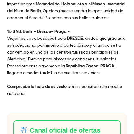
impresionante
Memorial del Holocausto y el Museo-memorial
del Muro de Berlín
. Opcionalmente tendrá la oportunidad de
conocer el área de Potsdam con sus bellos palacios.
15 SAB. Berlín- Dresde- Praga.-
Viajamos entre bosques hacia
DRESDE
, ciudad que gracias a
su excepcional patrimonio arquitectónico y artístico se ha
convertido en uno de los centros turísticos principales de
Alemania. Tiempo para almorzar y conocer sus palacios.
Posteriormente pasamos a la
República Checa. PRAGA
,
llegada a media tarde.Fin de nuestros servicios.
Compruebe la hora de su vuelo
por si necesitase una noche
adicional.
Canal oficial de ofertas