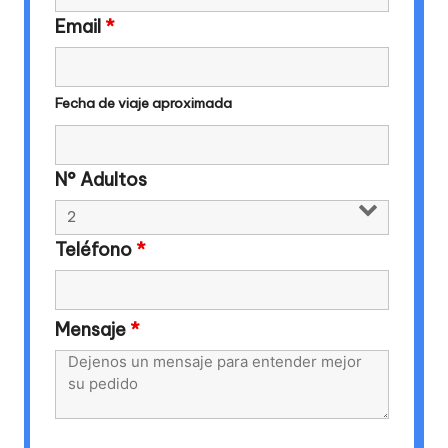
Email
*
Fecha de viaje aproximada
N° Adultos
Teléfono
*
Mensaje
*