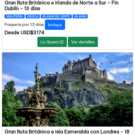
Gran Ruta Británica e Irlanda de Norte a Sur - Fin
Dublín - 13 días
INGLATERRA
ESCOCIA
IRLANDA DEL NORTE
IRLANDA
Paquete por 13 días
Incluye
Desde USD$3174
Lo Quiero
Ver detalles
Gran Ruta Británica e Isla Esmeralda con Londres - 18