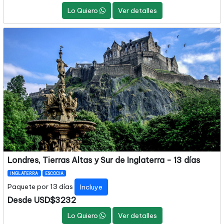
Lo Quiero
Ver detalles
Londres, Tierras Altas y Sur de Inglaterra - 13 días
INGLATERRA
ESCOCIA
Paquete por 13 días
Incluye
Desde USD$3232
Lo Quiero
Ver detalles