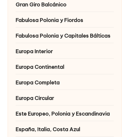
Gran Giro Balcánico
Fabulosa Polonia y Fiordos
Fabulosa Polonia y Capitales Bálticas
Europa Interior
Europa Continental
Europa Completa
Europa Circular
Este Europeo, Polonia y Escandinavia
España, Italia, Costa Azul