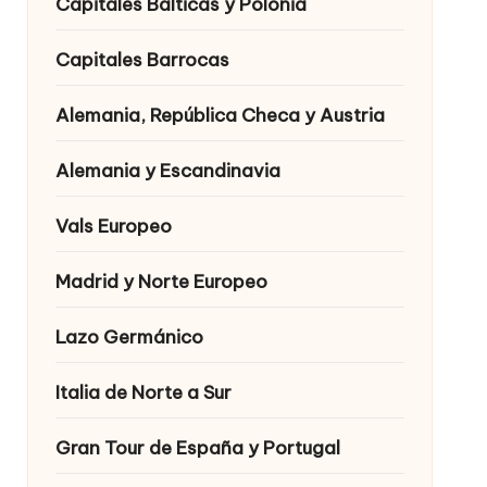
Capitales Bálticas y Polonia
Capitales Barrocas
Alemania, República Checa y Austria
Alemania y Escandinavia
Vals Europeo
Madrid y Norte Europeo
Lazo Germánico
Italia de Norte a Sur
Gran Tour de España y Portugal