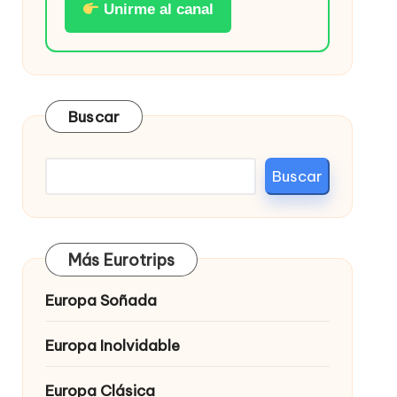
Unirme al canal
Buscar
Buscar
Más Eurotrips
Europa Soñada
Europa Inolvidable
Europa Clásica