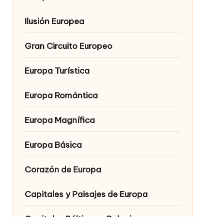
Ilusión Europea
Gran Circuito Europeo
Europa Turística
Europa Romántica
Europa Magnífica
Europa Básica
Corazón de Europa
Capitales y Paisajes de Europa