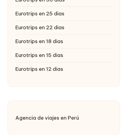
Eurotrips en 25 dias
Eurotrips en 22 dias
Eurotrips en 18 dias
Eurotrips en 15 dias
Eurotrips en 12 dias
Agencia de viajes en Perú